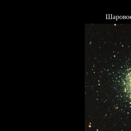
Шаровое